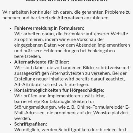
Wir arbeiten kontinuierlich daran, die genannten Probleme zu
beheben und barrierefreie Alternativen anzubieten:
Fehlervermeidung in Formularen:
Wir arbeiten daran, die Formulare auf unserer Website
zu optimieren, indem wir eine Vorschau der
eingegebenen Daten vor dem Absenden implementieren
und präzisere Fehlermeldungen bei Fehleingaben
bereitstellen.
Alternativtexte für Bilder:
Wir sind dabei, die vorhandenen Bilder schrittweise mit
aussagekräftigen Alternativtexten zu versehen. Bei der
Erstellung neuer Inhalte wird bereits darauf geachtet,
Alt-Attribute korrekt zu hinterlegen.
Kontaktmöglichkeiten für Hörgeschädigte:
Wir prüfen und implementieren zusätzliche,
barrierefreie Kontaktmöglichkeiten für
Störungsmeldungen, wie z. B. Online-Formulare oder E-
Mail-Adressen, die prominent auf der Website platziert
werden.
Schriftgrafiken:
Wo möglich, werden Schriftgrafiken durch reinen Text