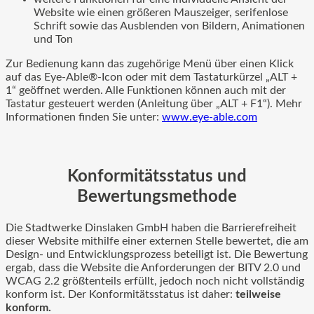
Website wie einen größeren Mauszeiger, serifenlose
Schrift sowie das Ausblenden von Bildern, Animationen
und Ton
Zur Bedienung kann das zugehörige Menü über einen Klick
auf das Eye-Able®-Icon oder mit dem Tastaturkürzel „ALT +
1“ geöffnet werden. Alle Funktionen können auch mit der
Tastatur gesteuert werden (Anleitung über „ALT + F1“). Mehr
Informationen finden Sie unter:
www.eye-able.com
Konformitätsstatus und
Bewertungsmethode
Die Stadtwerke Dinslaken GmbH haben die Barrierefreiheit
dieser Website mithilfe einer externen Stelle bewertet, die am
Design- und Entwicklungsprozess beteiligt ist. Die Bewertung
ergab, dass die Website die Anforderungen der BITV 2.0 und
WCAG 2.2 größtenteils erfüllt, jedoch noch nicht vollständig
konform ist. Der Konformitätsstatus ist daher:
teilweise
konform.