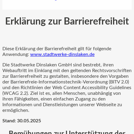
Erklärung zur Barrierefreiheit
Diese Erklärung der Barrierefreiheit gilt für folgende
Anwendung:
www.stadtwerke-dinslaken.de
Die Stadtwerke Dinslaken GmbH sind bestrebt, ihren
Webauftritt im Einklang mit den geltenden Rechtsvorschriften
zur Barrierefreiheit zu gestalten, insbesondere den Vorgaben
der Barrierefreie-Informationstechnik-Verordnung (BITV 2.0)
und den Richtlinien der Web Content Accessibility Guidelines
(WCAG 2.2). Ziel ist es, allen Menschen, unabhängig von
ihren Fähigkeiten, einen einfachen Zugang zu den
Informationen und Dienstleistungen unserer Webseite zu
ermöglichen.
Stand: 30.05.2025
Bemühungen zur Unterstützung der