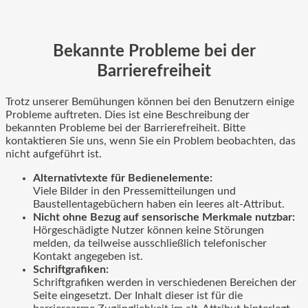
Bekannte Probleme bei der
Barrierefreiheit
Trotz unserer Bemühungen können bei den Benutzern einige
Probleme auftreten. Dies ist eine Beschreibung der
bekannten Probleme bei der Barrierefreiheit. Bitte
kontaktieren Sie uns, wenn Sie ein Problem beobachten, das
nicht aufgeführt ist.
Alternativtexte für Bedienelemente:
Viele Bilder in den Pressemitteilungen und
Baustellentagebüchern haben ein leeres alt-Attribut.
Nicht ohne Bezug auf sensorische Merkmale nutzbar:
Hörgeschädigte Nutzer können keine Störungen
melden, da teilweise ausschließlich telefonischer
Kontakt angegeben ist.
Schriftgrafiken:
Schriftgrafiken werden in verschiedenen Bereichen der
Seite eingesetzt. Der Inhalt dieser ist für die