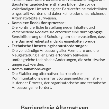
Baustellentagebücher enthalten Bilder, die vor der
vollständigen Umsetzung der Barrierefreiheitsrichtlinien
eingestellt wurden und daher keine oder unzureichende
Alternativtexte aufweisen.
Komplexe Redaktionsprozesse:
Die kontinuierliche Erstellung neuer Inhalte durch
verschiedene Redakteure erfordert eine durchgängige
Sensibilisierung und Schulung, um sicherzustellen, dass
alle Barrierefreiheitsstandards eingehalten werden.
Technische Umsetzungsherausforderungen:
Die vollständige Anpassung aller Formulare und die
Neugestaltung aller Links erfordern teilweise
umfangreiche technische Änderungen, die schrittweise
umgesetzt werden.
Kommunikationswege:
Die Etablierung alternativer, barrierefreier
Kommunikationswege für Störungsmeldungen ist ein
laufender Prozess, der organisatorische und technische
Anpassungen erfordert.
Barrierefreie Alternativen