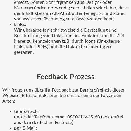
ersetzt. Sollten Schriftgrafiken aus Design- oder
Markengründen notwendig sein, stellen wir sicher, dass
der Inhalt stets im Alt-Attribut hinterlegt ist und somit
von assistiven Technologien erfasst werden kann.
Links:
Wir überarbeiten schrittweise die Darstellung und
Beschreibung von Links, um ihre Funktion und ihr Ziel
klarer zu kennzeichnen (z.B. durch Icons für externe
Links oder PDFs) und die Linktexte eindeutig zu
gestalten.
Feedback-Prozess
Wir freuen uns über Ihr Feedback zur Barrierefreiheit dieser
Website. Bitte kontaktieren Sie uns auf eine der folgenden
Arten:
telefonisch:
unter der Telefonnummer 0800/11605-60 (kostenfrei
aus dem deutschen Festnetz)
per E-Mail: