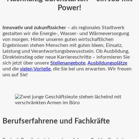
Power!
Innovativ und zukunftssicher
– als regionales Stadtwerk
gestalten wir die Energie-, Wasser- und Wärmeversorgung
von morgen. Hinter unseren guten wirtschaftlichen
Ergebnissen stehen Menschen mit guten Ideen, Einsatz,
Leistung und Verantwortungsbewusstsein. Ob Ausbildung,
Direkteinstieg oder neue Karriereschritte – informieren Sie
sich jetzt über unsere
Stellenangebote
,
Ausbildungsplätze
und die
vielen Vorteile
, die Sie bei uns erwarten. Wir freuen
uns auf Sie!
Berufserfahrene und Fachkräfte