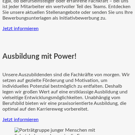
Egal, ob Berufseinsteiger oder erfahrene Fachkraft – bei uns
ist jeder Mitarbeiter ein wertvoller Teil des Teams. Entdecken
Sie unsere aktuellen Stellenangebote oder senden Sie uns Ihre
Bewerbungsunterlagen als Initiativbewerbung zu.
Jetzt informieren
Ausbildung mit Power!
Unsere Auszubildenden sind die Fachkräfte von morgen. Wir
setzen auf gezielte Förderung und Motivation, um
individuelles Potenzial bestmöglich zu entfalten. Deshalb
legen wir großen Wert auf eine erstklassige Ausbildung und
vielseitige Entwicklungsmöglichkeiten. Unabhängig vom
Berufsbild bieten wir eine praxisorientierte Ausbildung, die
optimal auf den Karriereweg vorbereitet.
Jetzt informieren