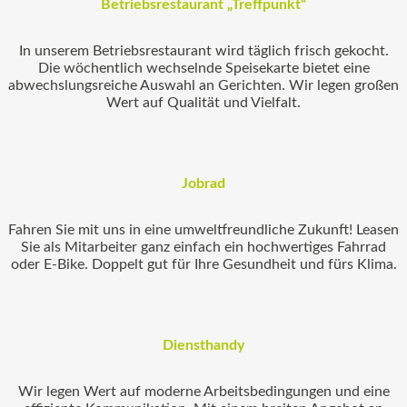
Betriebsrestaurant „Treffpunkt“
In unserem Betriebsrestaurant wird täglich frisch gekocht.
Die wöchentlich wechselnde Speisekarte bietet eine
abwechslungsreiche Auswahl an Gerichten. Wir legen großen
Wert auf Qualität und Vielfalt.
Jobrad
Fahren Sie mit uns in eine umweltfreundliche Zukunft! Leasen
Sie als Mitarbeiter ganz einfach ein hochwertiges Fahrrad
oder E‑Bike. Doppelt gut für Ihre Gesundheit und fürs Klima.
Diensthandy
Wir legen Wert auf moderne Arbeitsbedingungen und eine