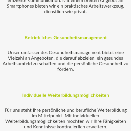
effiziente Kommunikation. Mit einem breiten Angebot an
Smartphones bieten wir ein praktisches Arbeitswerkzeug,
dienstlich wie privat.
Betriebliches Gesundheitsmanagement
Unser umfassendes Gesundheitsmanagement bietet eine
Vielzahl an Angeboten, die darauf abzielen, ein gesundes
Arbeitsumfeld zu schaffen und die persönliche Gesundheit zu
fördern.
Individuelle Weiterbildungsmöglichkeiten
Für uns steht Ihre persönliche und berufliche Weiterbildung
im Mittelpunkt. Mit individuellen
Weiterbildungsmöglichkeiten möchten wir Ihre Fähigkeiten
und Kenntnisse kontinuierlich erweitern.