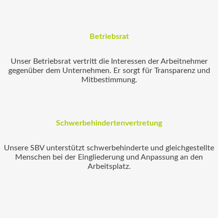
Betriebsrat
Unser Betriebsrat vertritt die Interessen der Arbeitnehmer
gegenüber dem Unternehmen. Er sorgt für Transparenz und
Mitbestimmung.
Schwerbehindertenvertretung
Unsere SBV unterstützt schwerbehinderte und gleichgestellte
Menschen bei der Eingliederung und Anpassung an den
Arbeitsplatz.