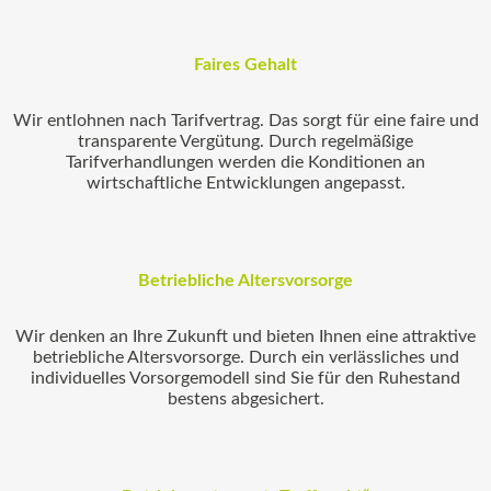
Faires Gehalt
Wir entlohnen nach Tarifvertrag. Das sorgt für eine faire und
transparente Vergütung. Durch regelmäßige
Tarifverhandlungen werden die Konditionen an
wirtschaftliche Entwicklungen angepasst.
Betriebliche Altersvorsorge
Wir denken an Ihre Zukunft und bieten Ihnen eine attraktive
betriebliche Altersvorsorge. Durch ein verlässliches und
individuelles Vorsorgemodell sind Sie für den Ruhestand
bestens abgesichert.