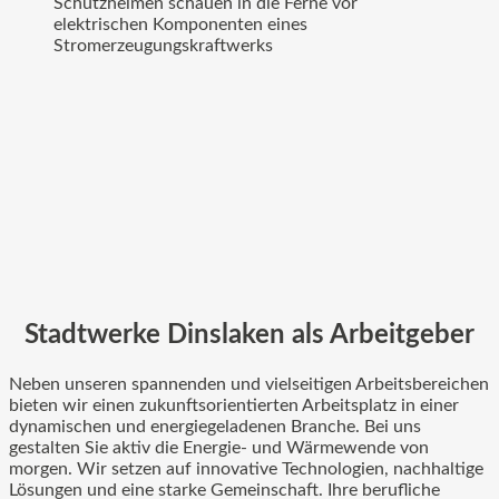
Stadtwerke Dinslaken als Arbeitgeber
Neben unseren spannenden und vielseitigen Arbeitsbereichen
bieten wir einen zukunftsorientierten Arbeitsplatz in einer
dynamischen und energiegeladenen Branche. Bei uns
gestalten Sie aktiv die Energie- und Wärmewende von
morgen. Wir setzen auf innovative Technologien, nachhaltige
Lösungen und eine starke Gemeinschaft. Ihre berufliche