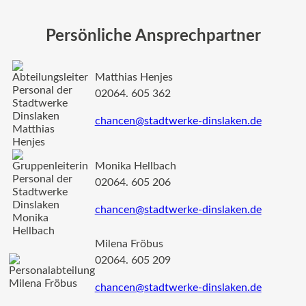
Persönliche Ansprechpartner
Matthias Henjes
02064. 605 362
chancen@stadtwerke-dinslaken.de
Monika Hellbach
02064. 605 206
chancen@stadtwerke-dinslaken.de
Milena Fröbus
02064. 605 209
chancen@stadtwerke-dinslaken.de