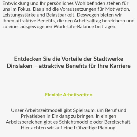
Entwicklung und Ihr persönliches Wohlbefinden stehen für
uns im Fokus. Das sind die Voraussetzungen für Motivation,
Leistungsstärke und Belastbarkeit. Deswegen bieten wir
Ihnen attraktive Benefits, die den Arbeitsalltag bereichern und
zu einer ausgewogenen Work-Life-Balance beitragen.
Entdecken Sie die Vorteile der Stadtwerke
Dinslaken – attraktive Benefits für Ihre Karriere
Flexible Arbeitszeiten
Unser Arbeitszeitmodell gibt Spielraum, um Beruf und
Privatleben in Einklang zu bringen. In einigen
Arbeitsbereichen gibt es Schichtmodelle oder Bereitschaft.
Hier achten wir auf eine frühzeitige Planung.