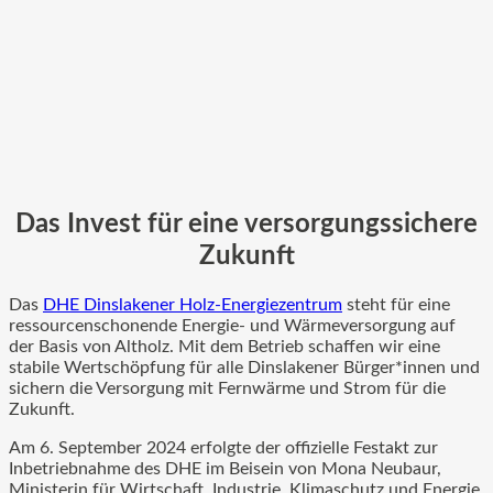
Das Invest für eine versorgungssichere
Zukunft
Das
DHE Dinslakener Holz-Energiezentrum
steht für eine
ressourcenschonende Energie- und Wärmeversorgung auf
der Basis von Altholz. Mit dem Betrieb schaffen wir eine
stabile Wertschöpfung für alle Dinslakener Bürger*innen und
sichern die Versorgung mit Fernwärme und Strom für die
Zukunft.
Am 6. September 2024 erfolgte der offizielle Festakt zur
Inbetriebnahme des DHE im Beisein von Mona Neubaur,
Ministerin für Wirtschaft, Industrie, Klimaschutz und Energie