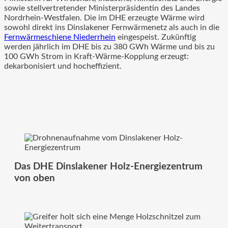
sowie stellvertretender Ministerpräsidentin des Landes
Nordrhein-Westfalen. Die im DHE erzeugte Wärme wird
sowohl direkt ins Dinslakener Fernwärmenetz als auch in die
Fernwärmeschiene Niederrhein
eingespeist. Zukünftig
werden jährlich im DHE bis zu 380 GWh Wärme und bis zu
100 GWh Strom in Kraft-Wärme-Kopplung erzeugt:
dekarbonisiert und hocheffizient.
Das DHE Dinslakener Holz-Energiezentrum
von oben