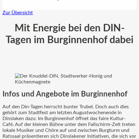
Zur Übersicht
Mit Energie bei den DIN-
Tagen im Burginnenhof dabei
Infos und Angebote im Burginnenhof
Auf den Din-Tagen herrscht bunter Trubel. Doch auch dies
gehört zum Stadtfest am letzten Augustwochenende in
Dinslaken dazu: Im Burginnenhof öffnet das faire Kultur-
Café. Auf der kleinen Bühne unter dem Fallschirm-Zelt treten
lokale Musiker und Chöre auf und zwischen Burgturm und
Ratssaal präsentieren sich Dinslakener Initiativen, die sich vor