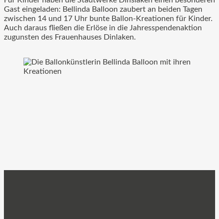
Gast eingeladen: Bellinda Balloon zaubert an beiden Tagen
zwischen 14 und 17 Uhr bunte Ballon-Kreationen für Kinder.
Auch daraus fließen die Erlöse in die Jahresspendenaktion
zugunsten des Frauenhauses Dinlaken.