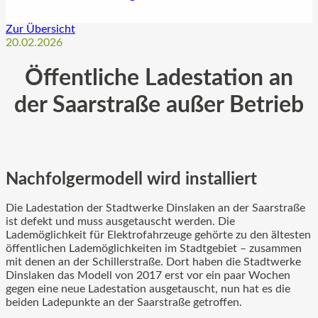
Zur Übersicht
20.02.2026
Öffentliche Ladestation an
der Saarstraße außer Betrieb
Nachfolgermodell wird installiert
Die Ladestation der Stadtwerke Dinslaken an der Saarstraße
ist defekt und muss ausgetauscht werden. Die
Lademöglichkeit für Elektrofahrzeuge gehörte zu den ältesten
öffentlichen Lademöglichkeiten im Stadtgebiet – zusammen
mit denen an der Schillerstraße. Dort haben die Stadtwerke
Dinslaken das Modell von 2017 erst vor ein paar Wochen
gegen eine neue Ladestation ausgetauscht, nun hat es die
beiden Ladepunkte an der Saarstraße getroffen.