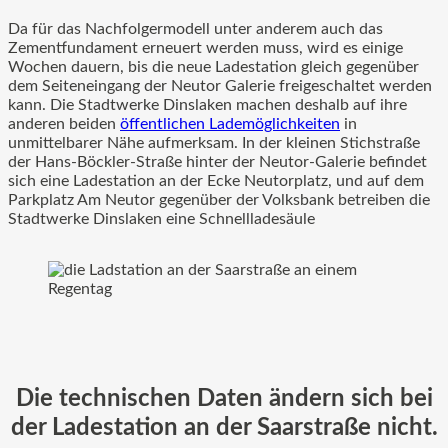
Da für das Nachfolgermodell unter anderem auch das
Zementfundament erneuert werden muss, wird es einige
Wochen dauern, bis die neue Ladestation gleich gegenüber
dem Seiteneingang der Neutor Galerie freigeschaltet werden
kann. Die Stadtwerke Dinslaken machen deshalb auf ihre
anderen beiden
öffentlichen Lademöglichkeiten
in
unmittelbarer Nähe aufmerksam. In der kleinen Stichstraße
der Hans-Böckler-Straße hinter der Neutor-Galerie befindet
sich eine Ladestation an der Ecke Neutorplatz, und auf dem
Parkplatz Am Neutor gegenüber der Volksbank betreiben die
Stadtwerke Dinslaken eine Schnellladesäule
Die technischen Daten ändern sich bei
der Ladestation an der Saarstraße nicht.