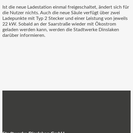
Ist die neue Ladestation einmal freigeschaltet, ändert sich für
die Nutzer nichts. Auch die neue Säule verfügt über zwei
Ladepunkte mit Typ 2 Stecker und einer Leistung von jeweils
22 kW. Sobald an der Saarstraße wieder mit Ökostrom
geladen werden kann, werden die Stadtwerke Dinslaken
darüber informieren.