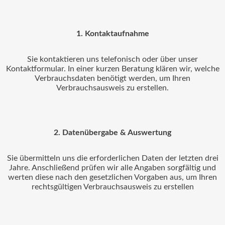
1. Kontaktaufnahme
Sie kontaktieren uns telefonisch oder über unser
Kontaktformular. In einer kurzen Beratung klären wir, welche
Verbrauchsdaten benötigt werden, um Ihren
Verbrauchsausweis zu erstellen.
2. Datenübergabe & Auswertung
Sie übermitteln uns die erforderlichen Daten der letzten drei
Jahre. Anschließend prüfen wir alle Angaben sorgfältig und
werten diese nach den gesetzlichen Vorgaben aus, um Ihren
rechtsgültigen Verbrauchsausweis zu erstellen