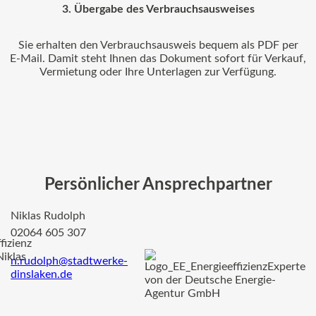
3. Übergabe des Verbrauchsausweises
Sie erhalten den Verbrauchsausweis bequem als PDF per
E‑Mail. Damit steht Ihnen das Dokument sofort für Verkauf,
Vermietung oder Ihre Unterlagen zur Verfügung.
Persönlicher Ansprechpartner
Niklas Rudolph
02064 605 307
n
.rudolph@stadtwerke-
dinslaken.de