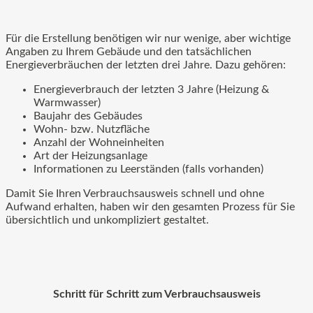
Für die Erstellung benötigen wir nur wenige, aber wichtige
Angaben zu Ihrem Gebäude und den tatsächlichen
Energieverbräuchen der letzten drei Jahre. Dazu gehören:
Energieverbrauch der letzten 3 Jahre (Heizung &
Warmwasser)
Baujahr des Gebäudes
Wohn- bzw. Nutzfläche
Anzahl der Wohneinheiten
Art der Heizungsanlage
Informationen zu Leerständen (falls vorhanden)
Damit Sie Ihren Verbrauchsausweis schnell und ohne
Aufwand erhalten, haben wir den gesamten Prozess für Sie
übersichtlich und unkompliziert gestaltet.
Schritt für Schritt zum Verbrauchsausweis