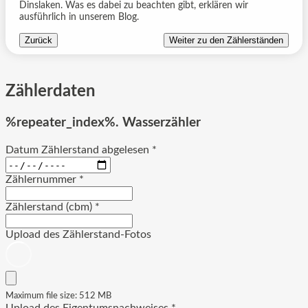
Dinslaken. Was es dabei zu beachten gibt, erklären wir
ausführlich in unserem Blog.
Zurück
Weiter zu den Zählerständen
Zählerdaten
%repeater_index%. Wasserzähler
Datum Zählerstand abgelesen
*
Zählernummer
*
Zählerstand (cbm)
*
Upload des Zählerstand-Fotos
Maximum file size: 512 MB