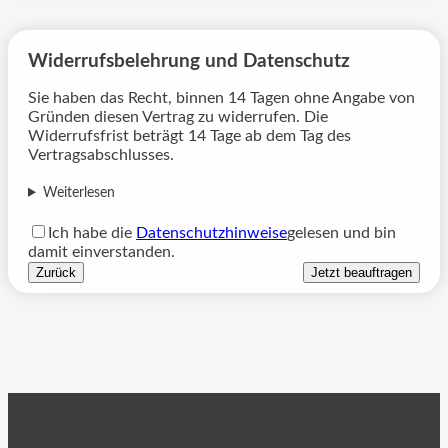
Widerrufsbelehrung und Datenschutz
Sie haben das Recht, binnen 14 Tagen ohne Angabe von
Gründen diesen Vertrag zu widerrufen. Die
Widerrufsfrist beträgt 14 Tage ab dem Tag des
Vertragsabschlusses.
Weiterlesen
Ich habe die
Datenschutzhinweise
gelesen und bin
damit einverstanden.
Zurück
Jetzt beauftragen