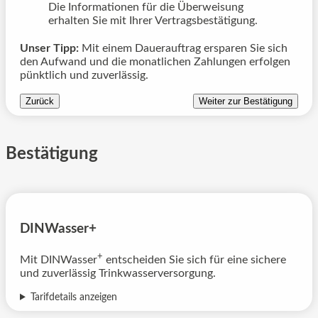
Die Informationen für die Überweisung
erhalten Sie mit Ihrer Vertragsbestätigung.
Unser Tipp:
Mit einem Dauerauftrag ersparen Sie sich
den Aufwand und die monatlichen Zahlungen erfolgen
pünktlich und zuverlässig.
Zurück
Weiter zur Bestätigung
Bestätigung
DINWasser+
+
Mit DINWasser
entscheiden Sie sich für eine sichere
und zuverlässig Trinkwasserversorgung.
Tarifdetails anzeigen