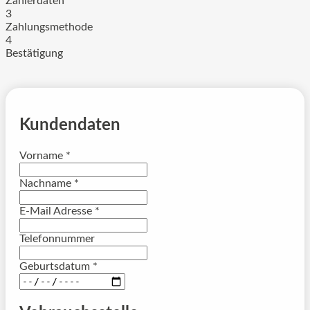
Zählerdaten
3
Zahlungsmethode
4
Bestätigung
Kundendaten
Vorname
*
Nachname
*
E-Mail Adresse
*
Telefonnummer
Geburtsdatum
*