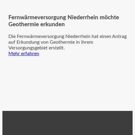
Fernwärmeversorgung Niederrhein möchte
Geothermie erkunden
Die Fernwärmeversorgung Niederrhein hat einen Antrag
auf Erkundung von Geothermie in ihrem
Versorgungsgebiet erstellt.
Mehr erfahren