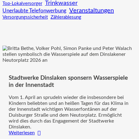
Trinkwasser
Top-Lokalversorger
Veranstaltungen
Unerlaubte Telefonwerbung
Versorgungssicherheit
Zählerablesung
Stadtwerke Dinslaken sponsern Wasserspiele
in der Innenstadt
Vom 1. April an sprudeln wieder die insbesondere bei
Kindern beliebten und an heißen Tagen für das Klima in
der Innenstadt wichtigen Wasserfontänen auf der
Duisburger Straße und dem Neutorplatz. Ermöglicht
wird dies durch das Engagement der Stadtwerke
Dinslaken.
:
Weiterlesen
Stadtwerke