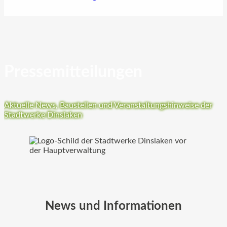
Pressemitteilungen
Aktuelle News, Baustellen und Veranstaltungshinweise der
Stadtwerke Dinslaken
News und Informationen