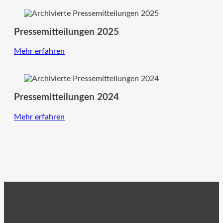
Pressemitteilungen 2025
Mehr erfahren
Pressemitteilungen 2024
Mehr erfahren